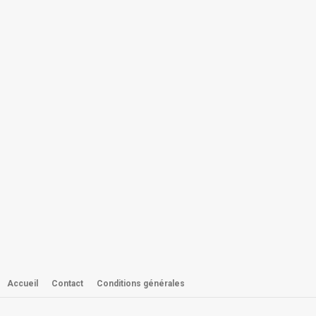
Accueil
Contact
Conditions générales