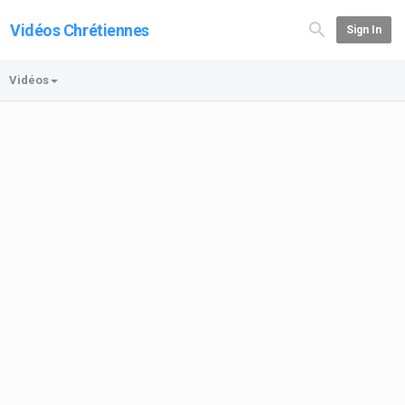
Vidéos Chrétiennes
Sign In
Vidéos