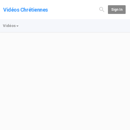
Vidéos Chrétiennes
Sign In
Vidéos