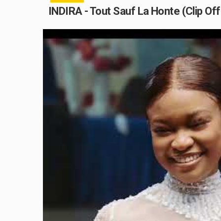
INDIRA - Tout Sauf La Honte (Clip Offi