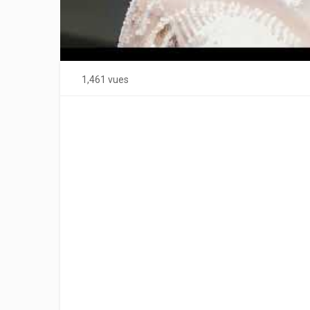
1,461 vues