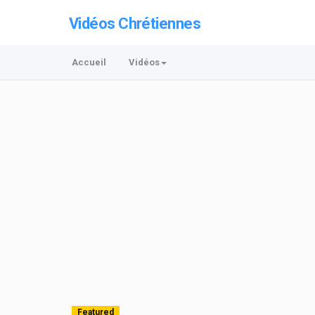
Vidéos Chrétiennes
Accueil
Vidéos
Featured