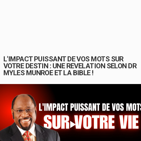
L'IMPACT PUISSANT DE VOS MOTS SUR
VOTRE DESTIN : UNE REVELATION SELON DR
MYLES MUNROE ET LA BIBLE !
Play