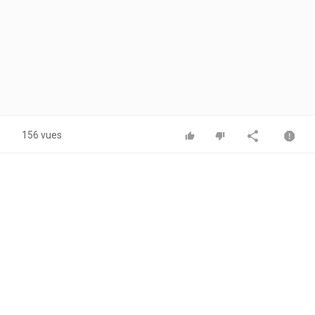
156 vues