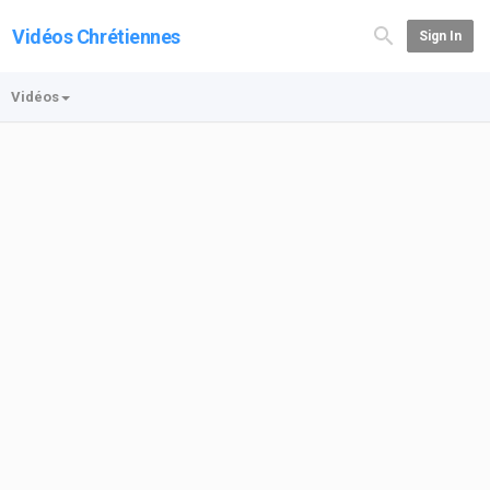
Vidéos Chrétiennes
Sign In
Vidéos