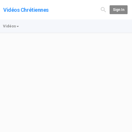
Vidéos Chrétiennes
Sign In
Vidéos