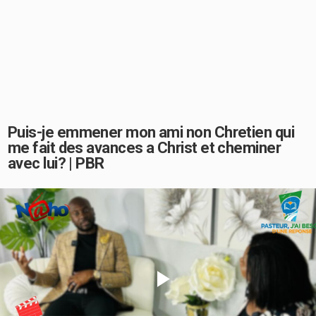
Puis-je emmener mon ami non Chretien qui
me fait des avances a Christ et cheminer
avec lui? | PBR
Play