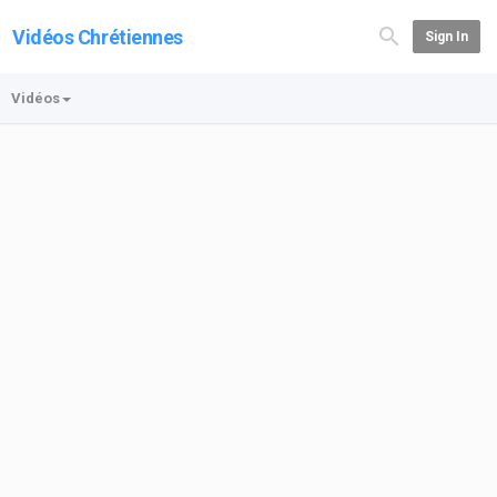
Vidéos Chrétiennes
Sign In
Vidéos