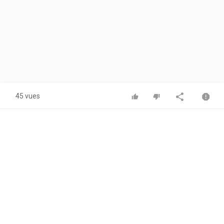
45 vues