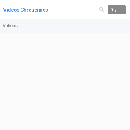
Vidéos Chrétiennes
Sign In
Vidéos