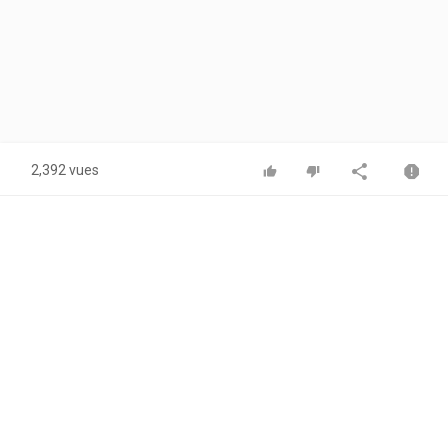
2,392 vues