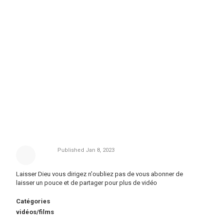
Published
Jan 8, 2023
Laisser Dieu vous dirigez n'oubliez pas de vous abonner de
laisser un pouce et de partager pour plus de vidéo
Catégories
vidéos/films