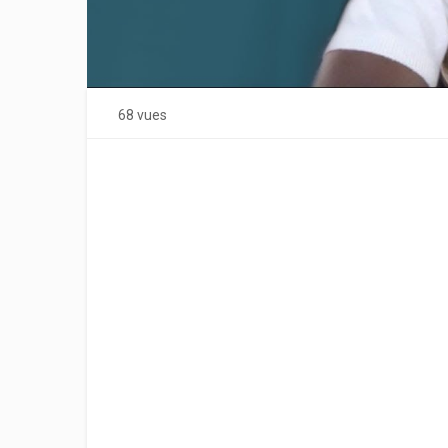
68 vues