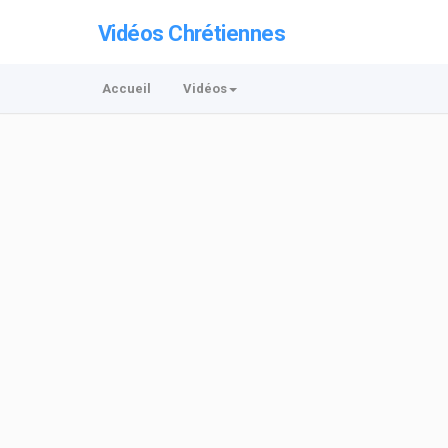
Vidéos Chrétiennes
Accueil
Vidéos