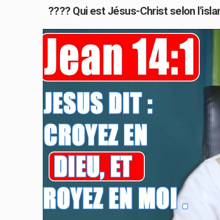
???? Qui est Jésus-Christ selon l'isla