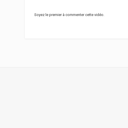
Soyez le premier à commenter cette vidéo.