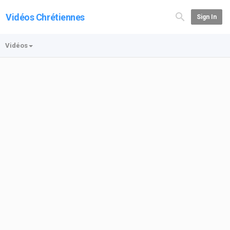
Vidéos Chrétiennes
Sign In
Vidéos