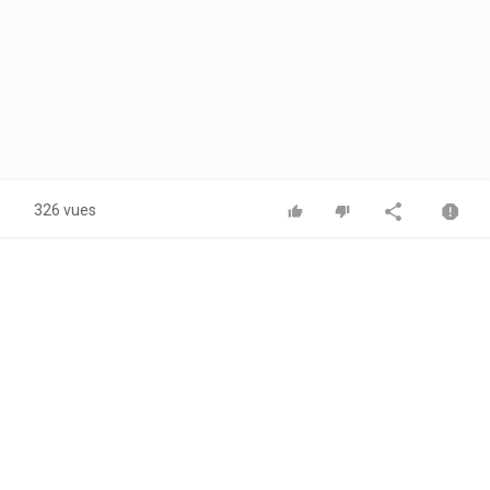
326 vues