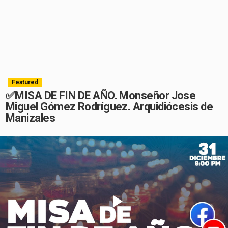
Featured
✅MISA DE FIN DE AÑO. Monseñor Jose
Miguel Gómez Rodríguez. Arquidiócesis de
Manizales
Play