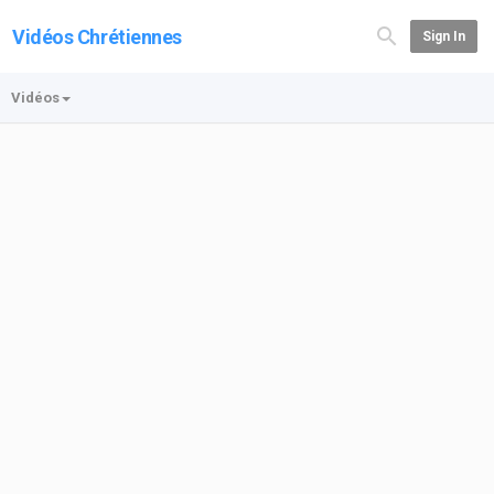
Vidéos Chrétiennes
Sign In
Vidéos