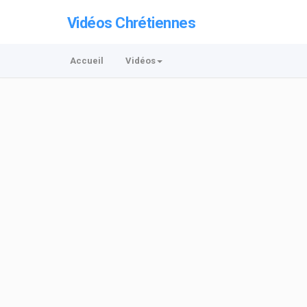
Vidéos Chrétiennes
Accueil
Vidéos