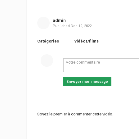
admin
Published
Dec 19, 2022
Catégories
vidéos/films
Envoyer mon message
Soyez le premier à commenter cette vidéo.