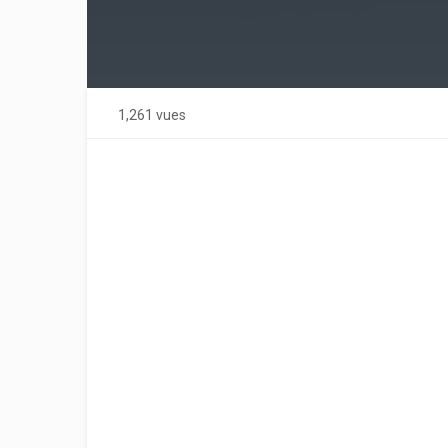
1,261 vues