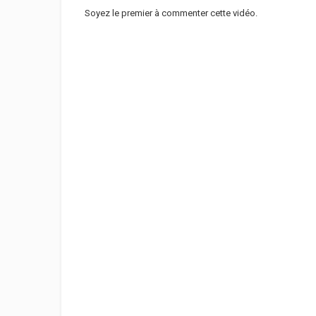
Soyez le premier à commenter cette vidéo.