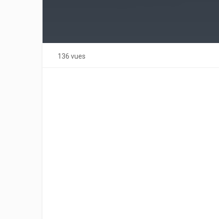
136 vues