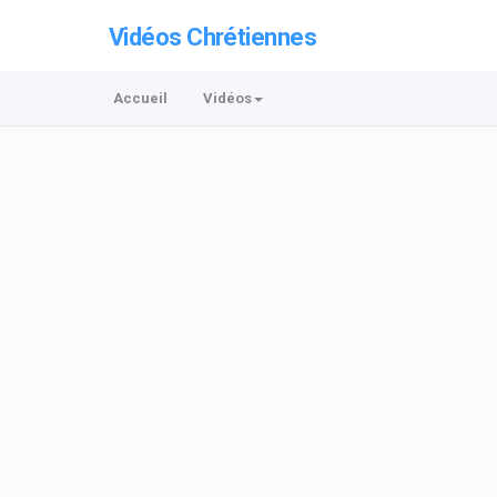
Vidéos Chrétiennes
Accueil
Vidéos