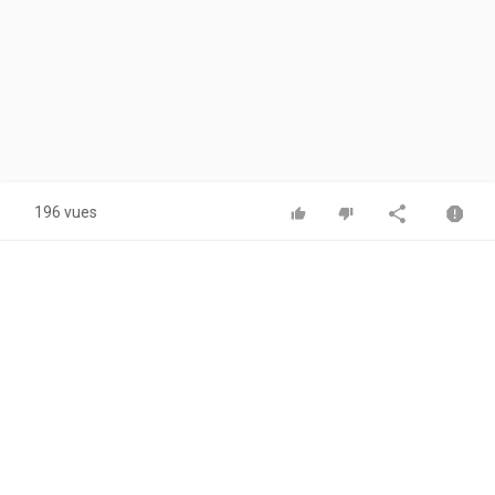
196 vues