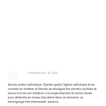
Published
Dec 22, 2022
Ancien pretre Catholique, Charles quitte l'église catholique et se
converti en chretien et decide de divulguer les secrets cachées et
vecus lors de son initiation a la magie blanche et autres rituels
pour atteindre un niveau très elevé dans ce domaine. un
temoignage très interessant, suivons.