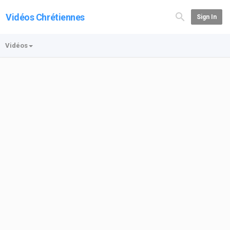
Vidéos Chrétiennes
Sign In
Vidéos