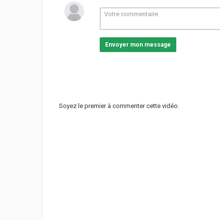
Envoyer mon message
Soyez le premier à commenter cette vidéo.