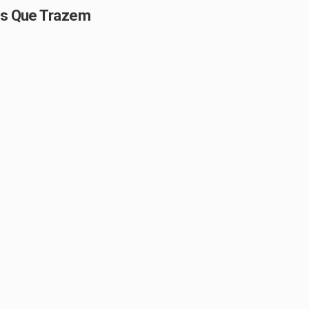
os Que Trazem