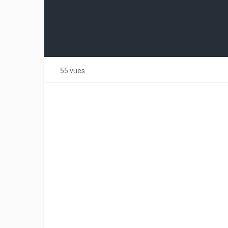
55 vues