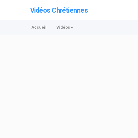
Vidéos Chrétiennes
Accueil
Vidéos